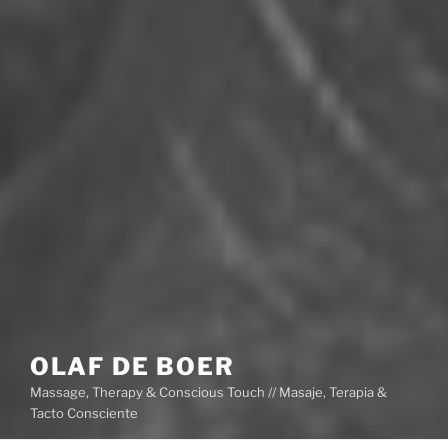
OLAF DE BOER
Massage, Therapy & Conscious Touch // Masaje, Terapia &
Tacto Consciente