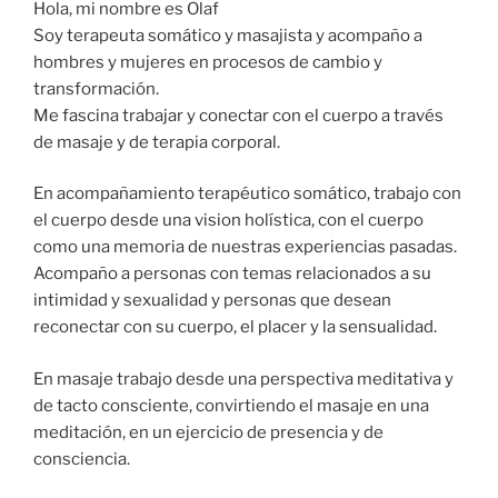
Hola, mi nombre es Olaf
Soy terapeuta somático y masajista y acompaño a
hombres y mujeres en procesos de cambio y
transformación.
Me fascina trabajar y conectar con el cuerpo a través
de masaje y de terapia corporal.
En acompañamiento terapéutico somático, trabajo con
el cuerpo desde una vision holística, con el cuerpo
como una memoria de nuestras experiencias pasadas.
Acompaño a personas con temas relacionados a su
intimidad y sexualidad y personas que desean
reconectar con su cuerpo, el placer y la sensualidad.
En masaje trabajo desde una perspectiva meditativa y
de tacto consciente, convirtiendo el masaje en una
meditación, en un ejercicio de presencia y de
consciencia.