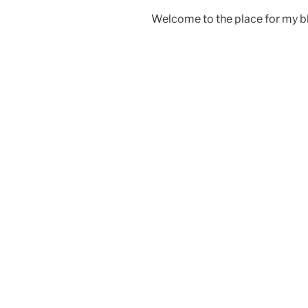
Welcome to the place for my bl